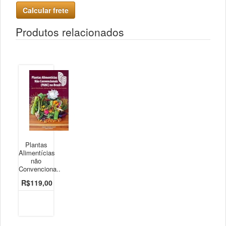
Calcular frete
Produtos relacionados
Plantas
Alimentícias
não
Convenciona..
R$119,00