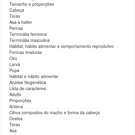
Tamanho e proporções
Cabeça
Tórax
Asa e halter
Pernas
Terminália feminina
Terminália masculina
Hábitat, hábito alimentar e comportamento reprodutivo
Formas imaturas
Ovo
Larva
Pupa
Hábitat e hábito alimentar
Análise filogenética
Lista de caracteres
Adulto
Proporções
Antena
Olhos compostos do macho e forma da cabeça
Ocelos
Tórax
Asa