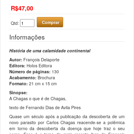
R$47,00
Comprar
Qtd:
Informações
História de uma calamidade continental
Autor:
François Delaporte
Editora:
Holos Editora
Número de páginas:
130
Acabamento:
Brochura
Formato:
21 cm x 15 cm
Sinopse:
A Chagas o que é de Chagas,
texto de Fernando Dias de Avila Pires
Quase um século após a publicação da descoberta de um
novo parasito por Carlos Chagas reacende-se a polêmica
em torno da descoberta da doença que hoje traz o seu