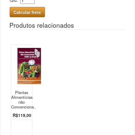
Qtd:
Calcular frete
Produtos relacionados
Plantas
Alimentícias
não
Convenciona..
R$119,00